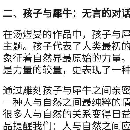
二、孩子与犀牛：无言的对
在汤煜旻的作品中，孩子与
主题。孩子代表了人类最初
象征着自然界最原始的力量
是力量的较量，更表现了一
通过雕刻孩子与犀牛之间亲
一种人与自然之间最纯粹的
很多人与自然的关系变得日
品提醒我们：人与自然之间