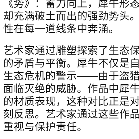
《势》：蓄力向上，犀牛形
却充满破土而出的强劲势头。
性在每一道线条中奔涌。
艺术家通过雕塑探索了生态
的矛盾与平衡。犀牛不仅是
生态危机的警示——由于盗
面临灭绝的威胁。作品中犀
的材质表现，这种对比正是
刻反思。艺术家通过这些作
重视与保护责任。