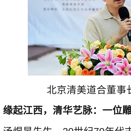
北京清美道合董事
缘起江西，清华艺脉：一位