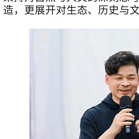
造，更展开对生态、历史与