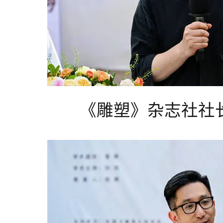
《雕塑》杂志社社