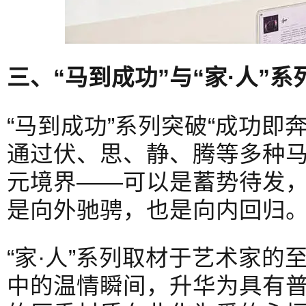
三、“马到成功”与“家·人”系
“马到成功”系列突破“成功即
通过伏、思、静、腾等多种
元境界——可以是蓄势待发
是向外驰骋，也是向内回归
“家·人”系列取材于艺术家的
中的温情瞬间，升华为具有