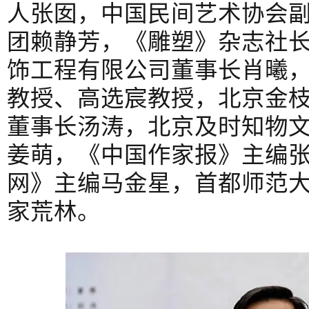
人张囡，中国民间艺术协会
团赖静芳，《雕塑》杂志社
饰工程有限公司董事长肖曦
教授、高选宸教授，北京金
董事长汤涛，北京及时知物
姜萌，《中国作家报》主编
网》主编马金星，首都师范
家荒林。