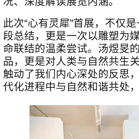
况、深度解读展览内涵。
此次“心有灵犀”首展，不仅
段总结，更是一次以雕塑为
命联结的温柔尝试。汤煜旻
品，更是对人类与自然共生
触动了我们内心深处的反思
代化进程中与自然和谐共处