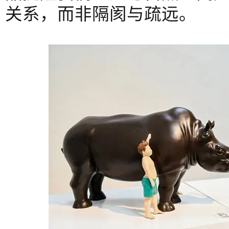
关系，而非隔阂与疏远。