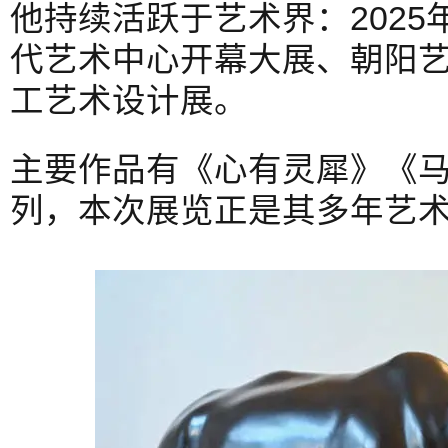
他持续活跃于艺术界：202
代艺术中心开幕大展、朝阳
工艺术设计展。
主要作品有《心有灵犀》《马
列，本次展览正是其多年艺