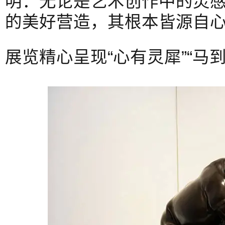
明：无论是艺术创作中的灵
的美好营造，其根本皆源自
展览精心呈现“心有灵犀”“马到