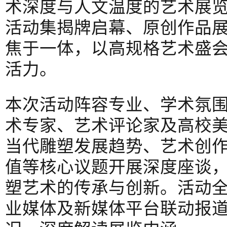
术深度与人文温度的艺术展
活动集揭牌启幕、原创作品
焦于一体，以高规格艺术盛
活力。
本次活动阵容专业、学术氛
术专家、艺术评论家及高校
当代雕塑发展趋势、艺术创
值等核心议题开展深度座谈
塑艺术的传承与创新。活动
业媒体及新媒体平台联动报