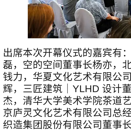
出席本次开幕仪式的嘉宾有
磊，空的空间董事长杨亦，
钱力，华夏文化艺术有限公
辉，三匠建筑｜YLHD 设计
杰，清华大学美术学院茶道
京庐灵文化艺术有限公司总
织造集团股份有限公司董事