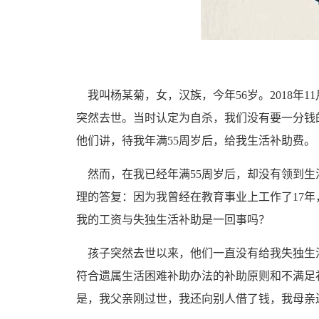
我叫杨某菊，女，汉族，今年56岁。2018年
突然去世。当时认定为自杀，我们没有要一分钱
他们讲，待我年满55周岁后，给我生活补助费。
然而，在我已经年满55周岁后，却没有领到生
理的答复：因为我曾经在教育事业上工作了17年
我的工资与失独生活补助是一回事吗？
孩子突然去世以来，他们一直没有给我失独生活
符合遗属生活困难补助办法的补助原则和不满足
是，我父亲刚过世，我还向别人借了钱，我母亲