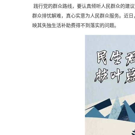
践行党的群众路线，要认真倾听人民群众的建议
群众排忧解难，真心实意为人民群众服务。近日
映其失独生活补助费得不到落实的问题。