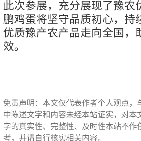
此次参展，充分展现了豫农
鹏鸡蛋将坚守品质初心，持
优质豫产农产品走向全国，
效。
免责声明：本文仅代表作者个人观点，
中陈述文字和内容未经本站证实，对本
字的真实性、完整性、及时性本站不作
考，并请自行核实相关内容。