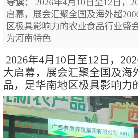
导读：
2026年4月10日至12日
启幕，展会汇聚全国及海外超20
区极具影响力的农业食品行业盛
为河南特色
2026年4月10日至12日，
大启幕，展会汇聚全国及海外
品，是华南地区极具影响力