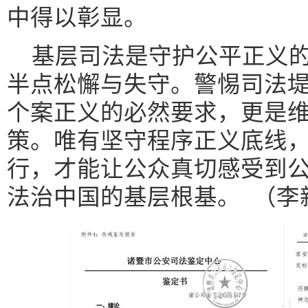
中得以彰显。
基层司法是守护公平正义的
半点松懈与失守。警惕司法
个案正义的必然要求，更是
策。唯有坚守程序正义底线
行，才能让公众真切感受到
法治中国的基层根基。 （李