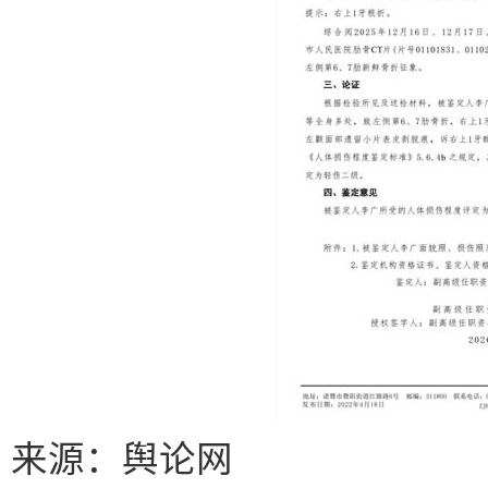
来源：舆论网