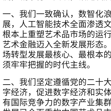
一、我们一致确认，数智化
展，人工智能技术全面渗透
根本上重塑艺术品市场的运
艺术金融迈入全新发展形态
场转型发展最核心、最根本
须牢牢把握的时代主线。
二、我们坚定遵循党的二十大
字经济，促进数字经济和实
有国际竞争力的数字产业集群