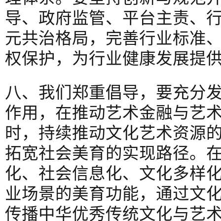
导、政府监管、平台主责、行
元共治格局，完善行业标准
权保护，为行业健康发展提
八、我们郑重倡导，要充分
作用，在推动艺术金融与艺
时，持续推动文化艺术资源
拓宽社会美育的实现路径。
化、社会信息化、文化多样
业场景的美育功能，通过文
传播中华优秀传统文化与艺