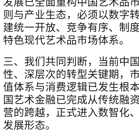
发展已全面重构中国艺术品
则与产业生态，必须以数字
建统一开放、竞争有序、制
特色现代艺术品市场体系。
三、我们共同判断，当前中
性、深层次的转型关键期，
值体系与消费逻辑已发生根
国艺术金融已完成从传统融
营的跨越，正式进入数智化
发展形态。