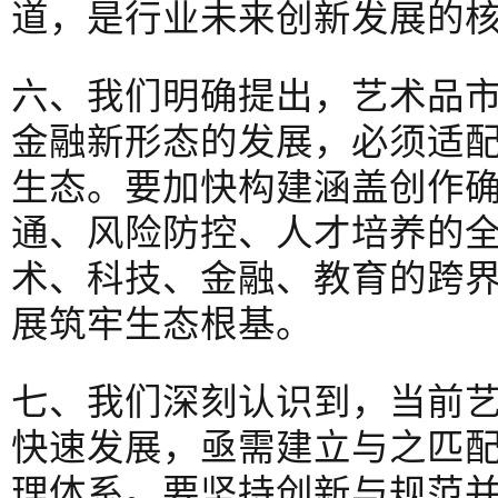
道，是行业未来创新发展的
六、我们明确提出，艺术品
金融新形态的发展，必须适
生态。要加快构建涵盖创作
通、风险防控、人才培养的
术、科技、金融、教育的跨
展筑牢生态根基。
七、我们深刻认识到，当前
快速发展，亟需建立与之匹
理体系。要坚持创新与规范并