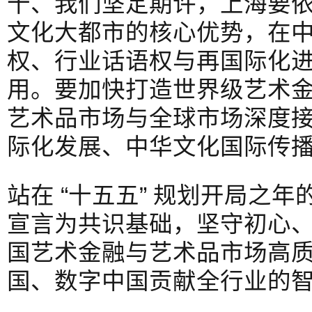
十、我们坚定期许，上海要
文化大都市的核心优势，在
权、行业话语权与再国际化
用。要加快打造世界级艺术
艺术品市场与全球市场深度
际化发展、中华文化国际传
站在 “十五五” 规划开局之
宣言为共识基础，坚守初心
国艺术金融与艺术品市场高
国、数字中国贡献全行业的