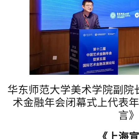
华东师范大学美术学院副院
术金融年会闭幕式上代表
言
《上海