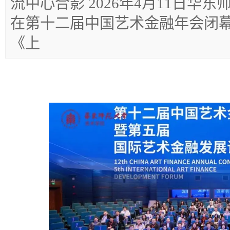
流中心合影 2026年4月11日华
在第十二届中国艺术金融年会闭
《上