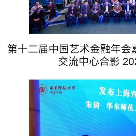
第十二届中国艺术金融年会
交流中心合影 20