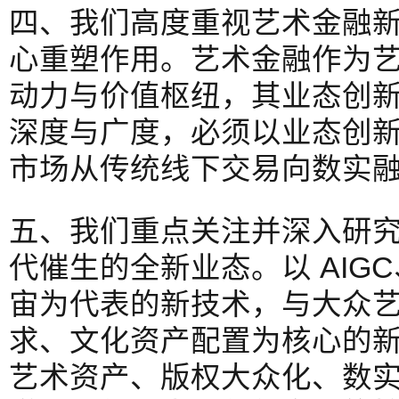
四、我们高度重视艺术金融
心重塑作用。艺术金融作为
动力与价值枢纽，其业态创
深度与广度，必须以业态创
市场从传统线下交易向数实
五、我们重点关注并深入研
代催生的全新业态。以 AIG
宙为代表的新技术，与大众
求、文化资产配置为核心的
艺术资产、版权大众化、数实融