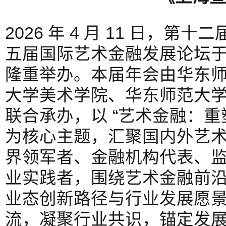
2026 年 4 月 11 日，
五届国际艺术金融发展论坛
隆重举办。本届年会由华东
大学美术学院、华东师范大
联合承办，以 “艺术金融：重
为核心主题，汇聚国内外艺
界领军者、金融机构代表、
业实践者，围绕艺术金融前
业态创新路径与行业发展愿
流，凝聚行业共识，锚定发